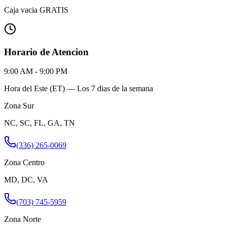
Caja vacia GRATIS
Horario de Atencion
9:00 AM - 9:00 PM
Hora del Este (ET) — Los 7 dias de la semana
Zona Sur
NC, SC, FL, GA, TN
(336) 265-0069
Zona Centro
MD, DC, VA
(703) 745-5959
Zona Norte